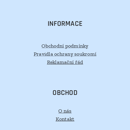
INFORMACE
Obchodní podmínky
Pravidla ochrany soukromí
Reklamační řád
OBCHOD
O nás
Kontakt