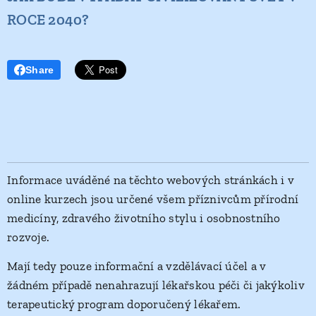
ROCE 2040?
Share
Informace uváděné na těchto webových stránkách i v
online kurzech jsou určené všem příznivcům přírodní
medicíny, zdravého životního stylu i osobnostního
rozvoje.
Mají tedy pouze informační a vzdělávací účel a v
žádném případě nenahrazují lékařskou péči či jakýkoliv
terapeutický program doporučený lékařem.