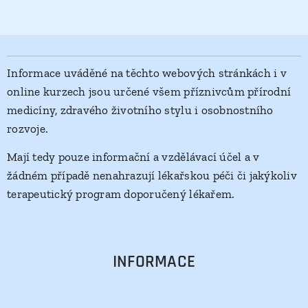
Informace uváděné na těchto webových stránkách i v
online kurzech jsou určené všem příznivcům přírodní
medicíny, zdravého životního stylu i osobnostního
rozvoje.
Mají tedy pouze informační a vzdělávací účel a v
žádném případě nenahrazují lékařskou péči či jakýkoliv
terapeutický program doporučený lékařem.
INFORMACE