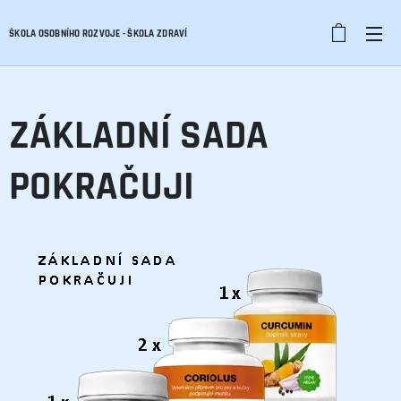
ŠKOLA OSOBNÍHO ROZVOJE - ŠKOLA ZDRAVÍ
ZÁKLADNÍ SADA
POKRAČUJI